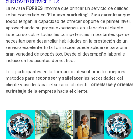
CUSTOMER SERVICE PLUS
La revista
FORBES
informa que brindar un servicio de calidad
se ha convertido en
'El nuevo marketing
'. Para garantizar que
todos tengan la capacidad de ofrecer soporte de primer nivel,
aprovechando su propia experiencia en atención al cliente.
Este curso cubre todas las competencias importantes que se
necesitan para desarrollar habilidades en la prestación de un
servicio excelente. Esta formación puede aplicarse para una
gran variedad de propósitos. Desde el desempeño laboral e
incluso en los asuntos domésticos.
Los participantes en la formación, descubrirán los mejores
métodos para
reconocer y satisfacer
las necesidades del
cliente y así destacar el servicio al cliente,
orientarse y
orientar
su trabajo
de la empresa hacia el cliente.