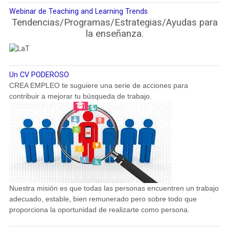
Webinar de Teaching and Learning Trends
Tendencias/Programas/Estrategias/Ayudas para
la enseñanza.
Un CV PODEROSO
CREA EMPLEO te suguiere una serie de acciones para
contribuir a mejorar tu búsqueda de trabajo.
Nuestra misión es que todas las personas encuentren un trabajo
adecuado, estable, bien remunerado pero sobre todo que
proporciona la oportunidad de realizarte como persona.