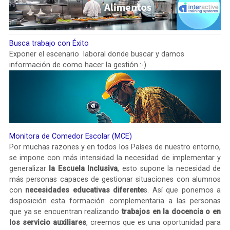
Busca trabajo con Éxito
Exponer el escenario laboral donde buscar y damos
información de como hacer la gestión.:-)
Monitora de Comedor Escolar (MCE)
Por muchas razones y en todos los Países de nuestro entorno,
se impone con más intensidad la necesidad de implementar y
generalizar
la Escuela Inclusiva
, esto supone la necesidad de
más personas capaces de gestionar situaciones con alumnos
con
necesidades educativas diferente
s. Así que ponemos a
disposición esta formación complementaria a las personas
que ya se encuentran realizando
trabajos en la docencia o en
los servicio auxiliares
, creemos que es una oportunidad para