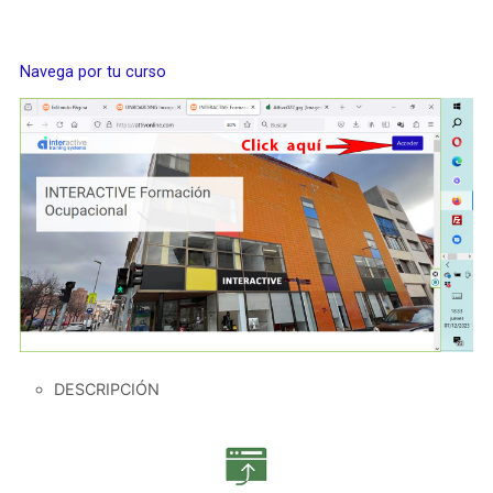
Navega por tu curso
DESCRIPCIÓN