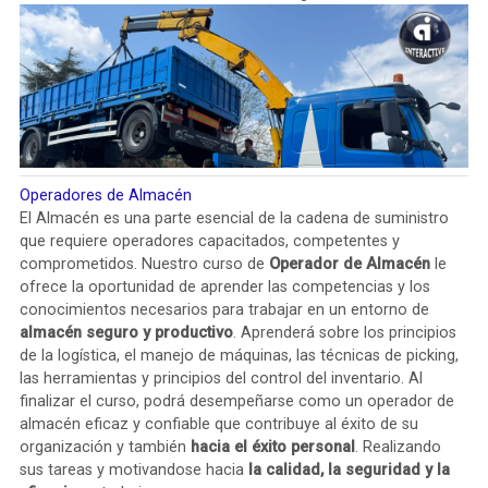
Operadores de Almacén
El Almacén es una parte esencial de la cadena de suministro
que requiere operadores capacitados, competentes y
comprometidos. Nuestro curso de
Operador de Almacén
le
ofrece la oportunidad de aprender las competencias y los
conocimientos necesarios para trabajar en un entorno de
almacén seguro y productivo
. Aprenderá sobre los principios
de la logística, el manejo de máquinas, las técnicas de picking,
las herramientas y principios del control del inventario. Al
finalizar el curso, podrá desempeñarse como un operador de
almacén eficaz y confiable que contribuye al éxito de su
organización y también
hacia el éxito personal
. Realizando
sus tareas y motivandose hacia
la calidad, la seguridad y la