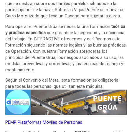
que se deslizan sobre dos carriles paralelos situados en la
parte superior de la nave. Sobre las Vigas Puente se mueve un
Carro Motorizado que lleva un Gancho para sujetar la carga.
Para operar el Puente Grúa se necesita una formación
teórica
y práctica específica
que garantice la seguridad y la eficiencia
del trabajo. En INTERACTIVE ofrecemos y certificamos esta
Formación siguiendo las normas legales y las buenas prácticas
de Operación. Con nuestra Formación aprenderás los
principios del Puente Grúa, los riesgos asociados a su uso, las
medidas preventivas y correctivas, y las técnicas de manejo y
mantenimiento.
Según el Convenio del Metal, esta formación es obligatoria
para todas las personas que utilizan esta máquina.
PEMP Plataformas Móviles de Personas