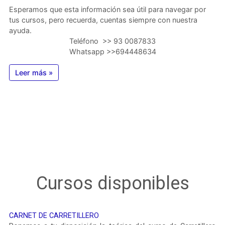
Esperamos que esta información sea útil para navegar por
tus cursos, pero recuerda, cuentas siempre con nuestra
ayuda.
Teléfono >> 93 0087833
Whatsapp >>694448634
Leer más »
Cursos disponibles
CARNET DE CARRETILLERO