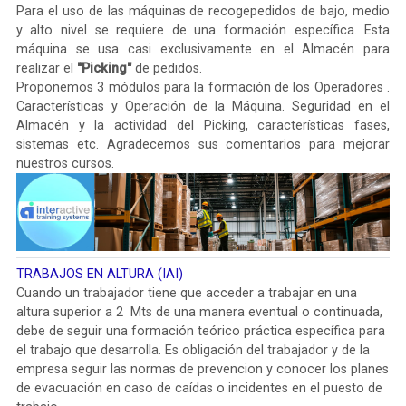
Para el uso de las máquinas de recogepedidos de bajo, medio
y alto nivel se requiere de una formación específica. Esta
máquina se usa casi exclusivamente en el Almacén para
realizar el
"Picking"
de pedidos.
Proponemos 3 módulos para la formación de los Operadores .
Características y Operación de la Máquina. Seguridad en el
Almacén y la actividad del Picking, características fases,
sistemas etc. Agradecemos sus comentarios para mejorar
nuestros cursos.
TRABAJOS EN ALTURA (IAI)
Cuando un trabajador tiene que acceder a trabajar en una
altura superior a 2 Mts de una manera eventual o continuada,
debe de seguir una formación teórico práctica específica para
el trabajo que desarrolla. Es obligación del trabajador y de la
empresa seguir las normas de prevencion y conocer los planes
de evacuación en caso de caídas o incidentes en el puesto de