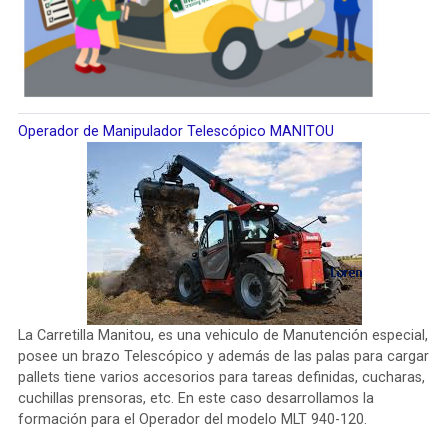
Operador de Manipulador Telescópico MANITOU
La Carretilla Manitou, es una vehiculo de Manutención especial,
posee un brazo Telescópico y además de las palas para cargar
pallets tiene varios accesorios para tareas definidas, cucharas,
cuchillas prensoras, etc. En este caso desarrollamos la
formación para el Operador del modelo MLT 940-120.