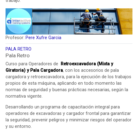
trabajo.
Profesor:
Pere Xufre Garcia
PALA RETRO
Pala Retro
Curso para Operadores de
Retroexcavadora (Mixta y
Giratoria) y Pala Cargadora
,
con los accesorios de pala
cargadora y retroexcavadora, para la ejecución de los trabajos
propios de esta máquina
,
aplicando en todo momento las
normas de seguridad y buenas prácticas necesarias, según la
normativa vigente.
Desarrollando
un programa de capacitación integral para
operadores de excavadoras y cargador frontal para garantizar
la seguridad, prevenir peligros y minimizar riesgos del operador
y su entorno.