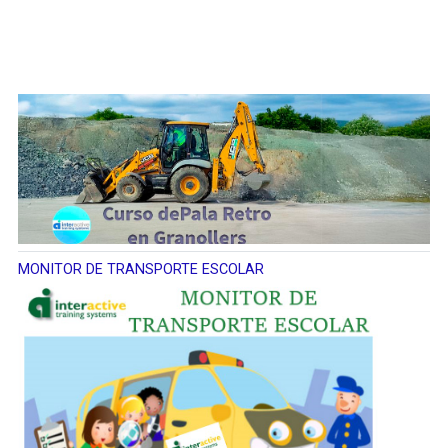
MONITOR DE TRANSPORTE ESCOLAR