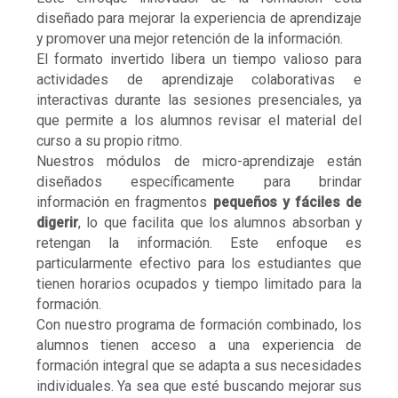
diseñado para mejorar la experiencia de aprendizaje
y promover una mejor retención de la información.
El formato invertido libera un tiempo valioso para
actividades de aprendizaje colaborativas e
interactivas durante las sesiones presenciales, ya
que permite a los alumnos revisar el material del
curso a su propio ritmo.
Nuestros módulos de micro-aprendizaje están
diseñados específicamente para brindar
información en fragmentos
pequeños y fáciles de
digerir
, lo que facilita que los alumnos absorban y
retengan la información. Este enfoque es
particularmente efectivo para los estudiantes que
tienen horarios ocupados y tiempo limitado para la
formación.
Con nuestro programa de formación combinado, los
alumnos tienen acceso a una experiencia de
formación integral que se adapta a sus necesidades
individuales. Ya sea que esté buscando mejorar sus