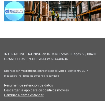
INTERACTIVE TRAINING en la Calle Torras I Bages 55, 08401
GRANOLLERS T 930087833 W 694448634
Diseñado con
Moodlerooms
, con tecnología de
Moodle
. Copyright © 2017
Blackboard Inc, Todos los derechos Reservados.
Resumen de retención de datos
Descargar la app para dispositivos móviles
Cambiar al tema estándar